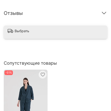
Отзывы
Выбрать
Сопутствующие товары
-51%