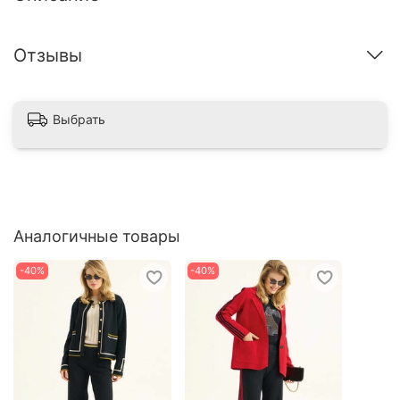
Отзывы
Выбрать
Аналогичные товары
-40%
-40%