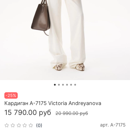
-25%
Кардиган A-7175 Victoria Andreyanova
15 790.00 руб
20 990.00 руб
арт.
A-7175
(0)