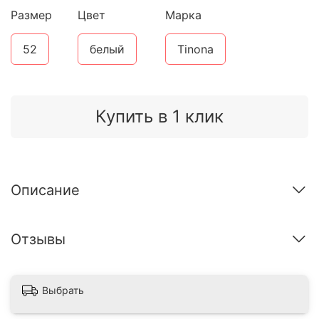
Размер
Цвет
Марка
52
белый
Tinona
Купить в 1 клик
Описание
Отзывы
Выбрать