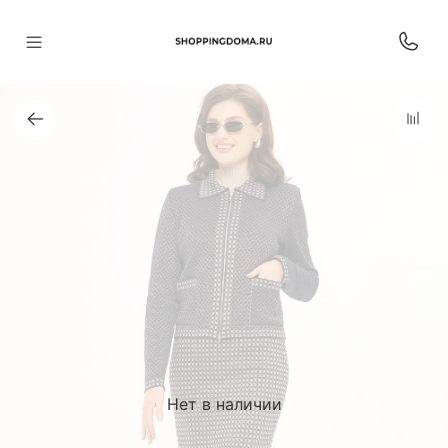
Нет в наличии