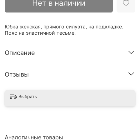
Нет в наличии
Юбка женская, прямого силуэта, на подкладке.
Пояс на эластичной тесьме.
Описание
Отзывы
Выбрать
Аналогичные товары