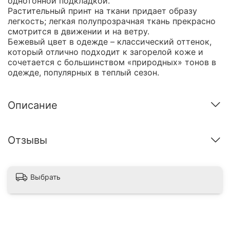
однотонной подкладкой.
Растительный принт на ткани придает образу
легкость; легкая полупрозрачная ткань прекрасно
смотрится в движении и на ветру.
Бежевый цвет в одежде – классический оттенок,
который отлично подходит к загорелой коже и
сочетается с большинством «природных» тонов в
одежде, популярных в теплый сезон.
Описание
Отзывы
Выбрать