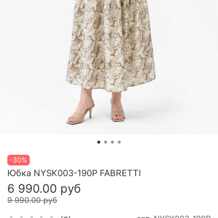
-30%
Юбка NYSK003-190P FABRETTI
6 990.00 руб
9 990.00 руб