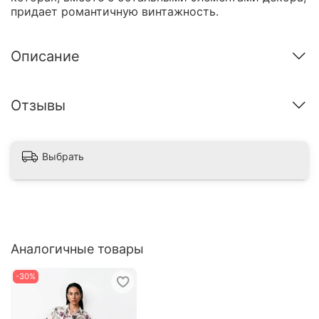
придает романтичную винтажность.
Описание
Отзывы
Выбрать
Аналогичные товары
-30%