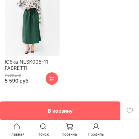
Юбка NLSK005-11
FABRETTI
7 990 руб
5 590 руб
В корзину
Главная
Поиск
Корзина
Профиль