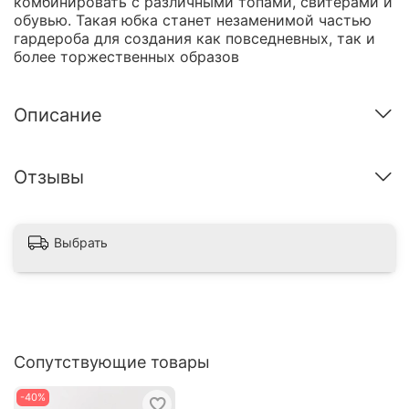
комбинировать с различными топами, свитерами и
обувью. Такая юбка станет незаменимой частью
гардероба для создания как повседневных, так и
более торжественных образов
Описание
Отзывы
Выбрать
Сопутствующие товары
-40%