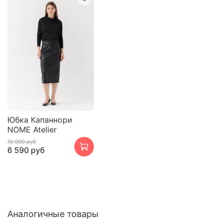
Юбка Капаннори
NOME Atelier
10 990 руб
6 590 руб
Аналогичные товары