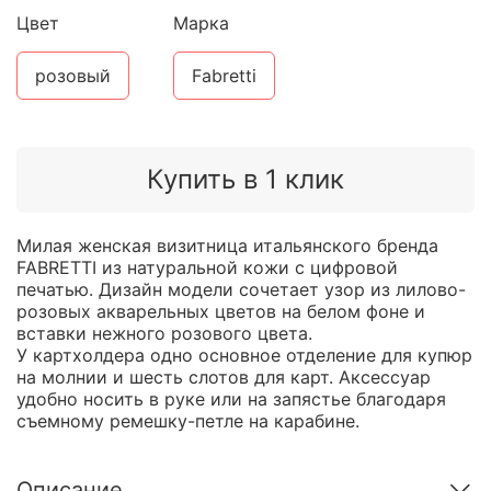
Цвет
Марка
розовый
Fabretti
Купить в 1 клик
Милая женская визитница итальянского бренда
FABRETTI из натуральной кожи с цифровой
печатью. Дизайн модели сочетает узор из лилово-
розовых акварельных цветов на белом фоне и
вставки нежного розового цвета.
У картхолдера одно основное отделение для купюр
на молнии и шесть слотов для карт. Аксессуар
удобно носить в руке или на запястье благодаря
съемному ремешку-петле на карабине.
Описание