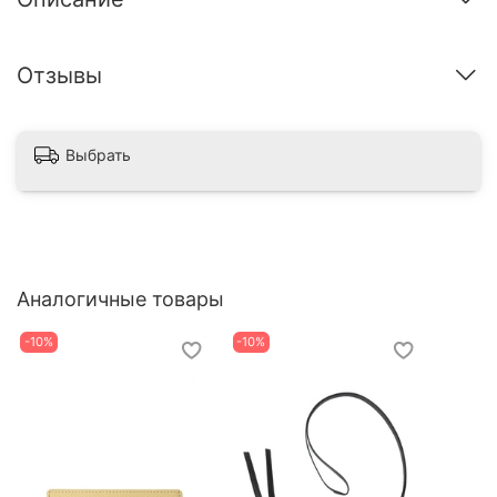
Отзывы
Выбрать
Аналогичные товары
-10%
-10%