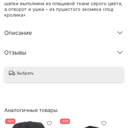
шапки выполнена из плащевой ткани серого цвета,
а отворот и ушки – из пушистого экомеха «под
кролика».
Описание
Отзывы
Выбрать
Аналогичные товары
-36%
-26%