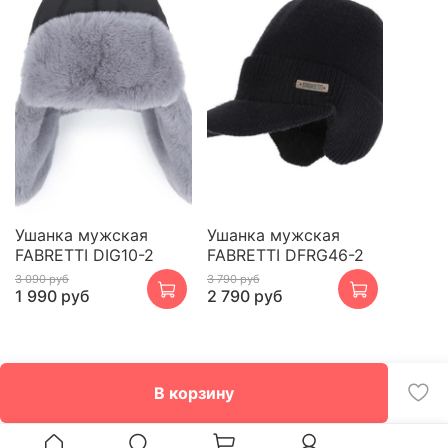
Ушанка мужская
Ушанка мужская
FABRETTI DIG10-2
FABRETTI DFRG46-2
3 090 руб
3 790 руб
1 990 руб
2 790 руб
В корзину