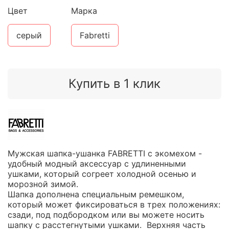
Цвет
Марка
серый
Fabretti
Купить в 1 клик
Мужская шапка-ушанка FABRETTI с экомехом -
удобный модный аксессуар с удлиненными
ушками, который согреет холодной осенью и
морозной зимой.
Шапка дополнена специальным ремешком,
который может фиксироваться в трех положениях:
сзади, под подбородком или вы можете носить
шапку с расстегнутыми ушками. Верхняя часть