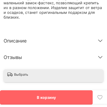
маленький замок-фастекс, позволяющий крепить
их в разном положении. Изделие защитит от ветра
и осадков, станет оригинальным подарком для
близких.
Описание
Отзывы
Выбрать
В корзину