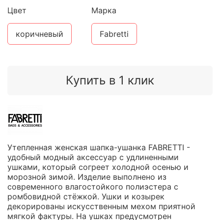
Цвет
Марка
коричневый
Fabretti
Купить в 1 клик
Утепленная женская шапка-ушанка FABRETTI -
удобный модный аксессуар с удлиненными
ушками, который согреет холодной осенью и
морозной зимой. Изделие выполнено из
современного влагостойкого полиэстера с
ромбовидной стёжкой. Ушки и козырек
декорированы искусственным мехом приятной
мягкой фактуры. На ушках предусмотрен