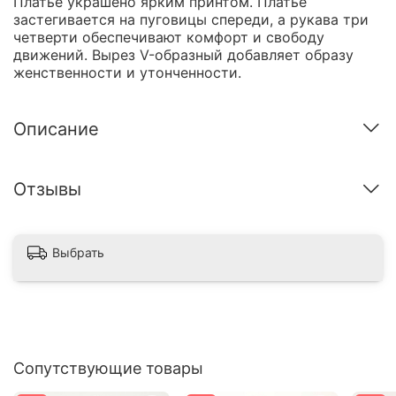
Платье украшено ярким принтом. Платье
застегивается на пуговицы спереди, а рукава три
четверти обеспечивают комфорт и свободу
движений. Вырез V-образный добавляет образу
женственности и утонченности.
Описание
Отзывы
Выбрать
Сопутствующие товары