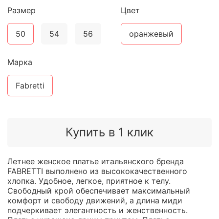
Размер
Цвет
50
54
56
оранжевый
Марка
Fabretti
Купить в 1 клик
Летнее женское платье итальянского бренда
FABRETTI выполнено из высококачественного
хлопка. Удобное, легкое, приятное к телу.
Свободный крой обеспечивает максимальный
комфорт и свободу движений, а длина миди
подчеркивает элегантность и женственность.