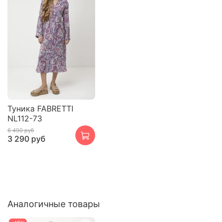
Туника FABRETTI
NL112-73
6 490 руб
3 290 руб
Аналогичные товары