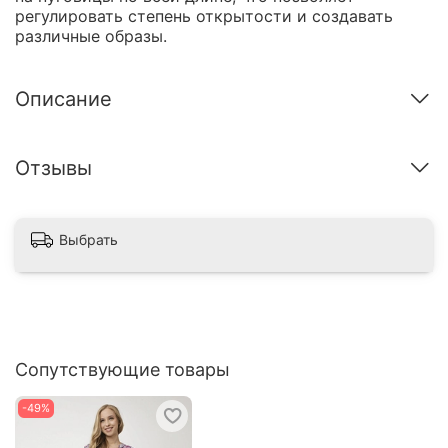
регулировать степень открытости и создавать
различные образы.
Описание
Отзывы
Выбрать
Сопутствующие товары
-49%