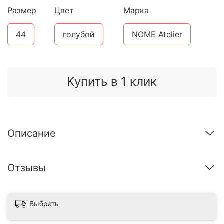
Размер
Цвет
Марка
44
голубой
NOME Atelier
Купить в 1 клик
Описание
Отзывы
Выбрать