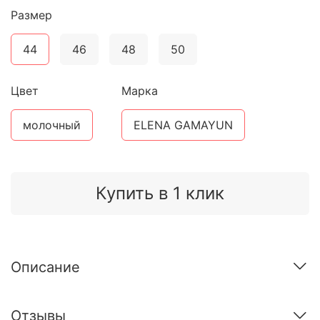
Размер
44
46
48
50
Цвет
Марка
молочный
ELENA GAMAYUN
Купить в 1 клик
Описание
Отзывы