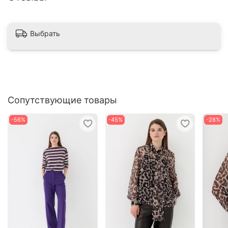
Выбрать
Сопутствующие товары
-56%
-45%
-28%