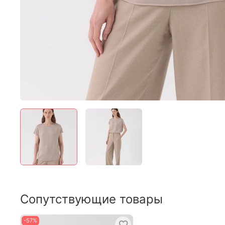
Сопутствующие товары
-57%