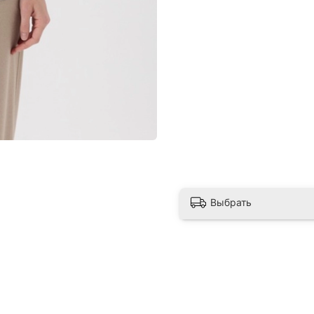
Выбрать