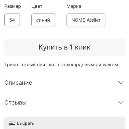
Размер
Цвет
Марка
54
синий
NOME Atelier
Купить в 1 клик
Трикотажный свитшот с жаккардовым рисунком.
Описание
Отзывы
Выбрать