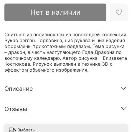
Нет в наличии
Свитшот из поливискозы из новогодней коллекции.
Рукав реглан. Горловина, низ рукава и низ изделия
оформлены трикотажным подвязом. Тема рисунка
– дракон, в честь наступающего Года Дракона по
восточному календарю. Автор рисунка – Елизавета
Костюкова. Рисунок выполнен в технике 3D с
эффектом объемного изображения.
Описание
Отзывы
Выбрать