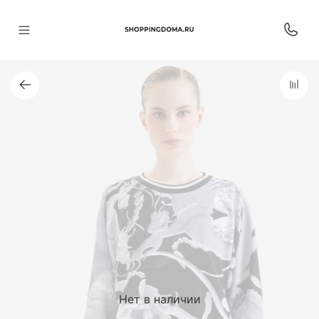
Нет в наличии