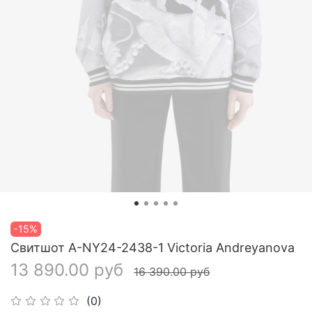
-15%
Свитшот A-NY24-2438-1 Victoria Andreyanova
13 890.00 руб
16 390.00 руб
(0)