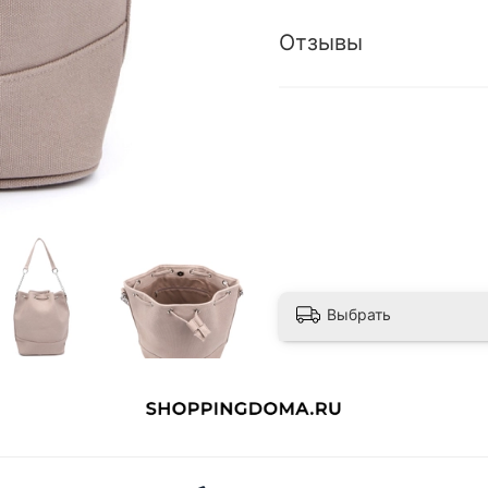
Отзывы
Выбрать