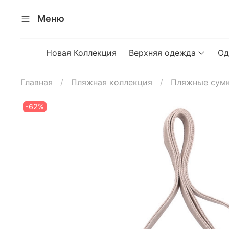
Меню
Новая Коллекция
Верхняя одежда
Од
Главная
Пляжная коллекция
Пляжные сум
-62%