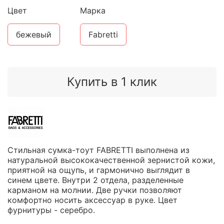
Цвет
Марка
бежевый
Fabretti
Купить в 1 клик
Стильная сумка-тоут FABRETTI выполнена из
натуральной высококачественной зернистой кожи,
приятной на ощупь, и гармонично выглядит в
синем цвете. Внутри 2 отдела, разделенные
карманом на молнии. Две ручки позволяют
комфортно носить аксессуар в руке. Цвет
фурнитуры - серебро.