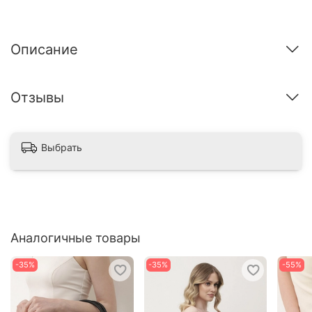
Описание
Отзывы
Выбрать
Аналогичные товары
-35%
-35%
-55%