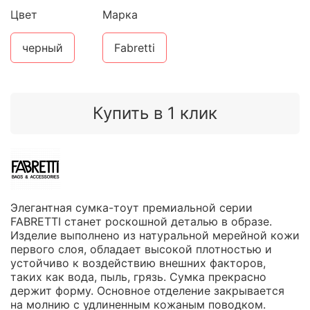
Цвет
Марка
черный
Fabretti
Купить в 1 клик
Элегантная сумка-тоут премиальной серии
FABRETTI станет роскошной деталью в образе.
Изделие выполнено из натуральной мерейной кожи
первого слоя, обладает высокой плотностью и
устойчиво к воздействию внешних факторов,
таких как вода, пыль, грязь. Сумка прекрасно
держит форму. Основное отделение закрывается
на молнию с удлиненным кожаным поводком.