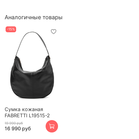
Аналогичные товары
-15%
Сумка кожаная
FABRETTI L19515-2
19 990 руб
16 990 руб