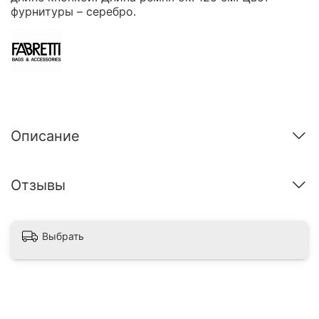
фурнитуры – серебро.
Описание
Отзывы
Выбрать