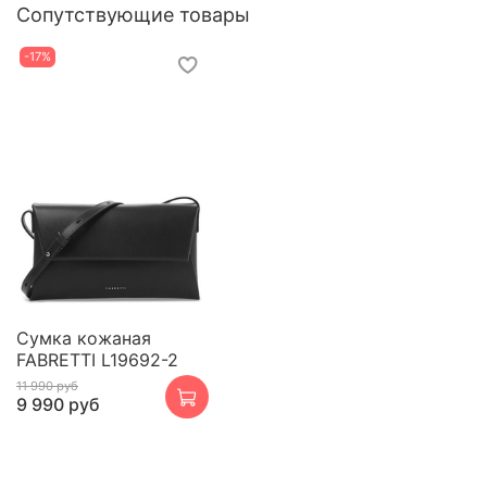
Сопутствующие товары
-17%
Сумка кожаная
FABRETTI L19692-2
11 990 руб
9 990 руб