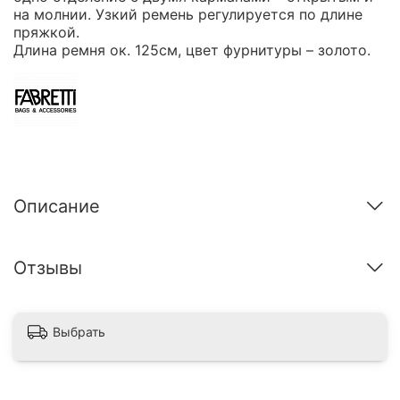
на молнии. Узкий ремень регулируется по длине
пряжкой.
Длина ремня ок. 125см, цвет фурнитуры – золото.
Описание
Отзывы
Выбрать