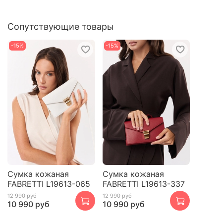
Сопутствующие товары
-15%
-15%
Сумка кожаная
Сумка кожаная
FABRETTI L19613-065
FABRETTI L19613-337
12 990 руб
12 990 руб
10 990 руб
10 990 руб