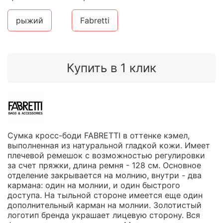
рыжий
Fabretti
Купить в 1 клик
Сумка кросс-боди FABRETTI в оттенке кэмел,
выполненная из натуральной гладкой кожи. Имеет
плечевой ремешок с возможностью регулировки
за счет пряжки, длина ремня - 128 см. Основное
отделение закрывается на молнию, внутри - два
кармана: один на молнии, и один быстрого
доступа. На тыльной стороне имеется еще один
дополнительный карман на молнии. Золотистый
логотип бренда украшает лицевую сторону. Вся