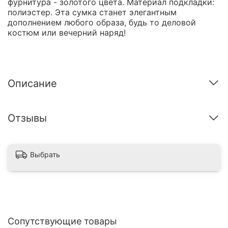
фурнитура - золотого цвета. Материал подкладки:
полиэстер. Эта сумка станет элегантным
дополнением любого образа, будь то деловой
костюм или вечерний наряд!
Описание
Отзывы
Выбрать
Сопутствующие товары