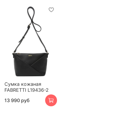
Сумка кожаная
FABRETTI L19436-2
13 990 руб