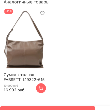
Аналогичные товары
-15%
Сумка кожаная
FABRETTI L19322-615
19 990 руб
16 992 руб