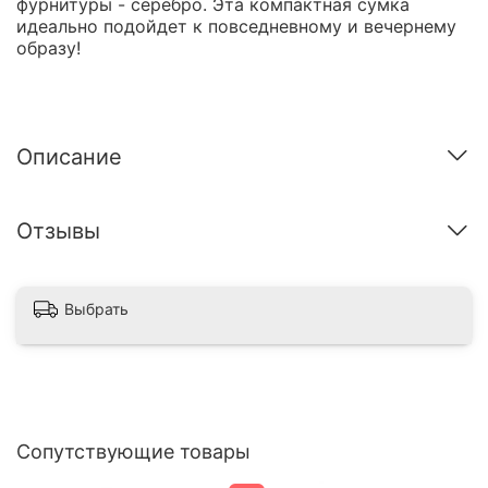
фурнитуры - серебро. Эта компактная сумка
идеально подойдет к повседневному и вечернему
образу!
Описание
Отзывы
Выбрать
Сопутствующие товары