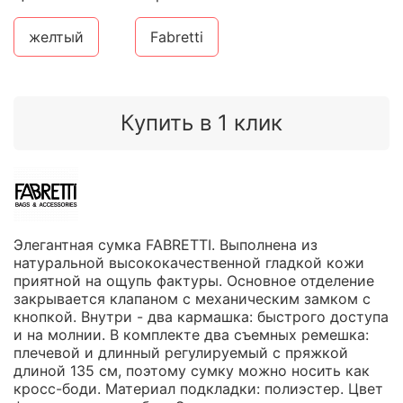
желтый
Fabretti
Купить в 1 клик
Элегантная сумка FABRETTI. Выполнена из
натуральной высококачественной гладкой кожи
приятной на ощупь фактуры. Основное отделение
закрывается клапаном с механическим замком с
кнопкой. Внутри - два кармашка: быстрого доступа
и на молнии. В комплекте два съемных ремешка:
плечевой и длинный регулируемый с пряжкой
длиной 135 см, поэтому сумку можно носить как
кросс-боди. Материал подкладки: полиэстер. Цвет