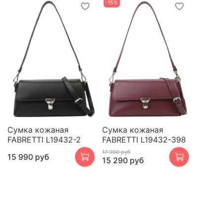
-15%
Сумка кожаная
Сумка кожаная
FABRETTI L19432-2
FABRETTI L19432-398
17 990 руб
15 990 руб
15 290 руб