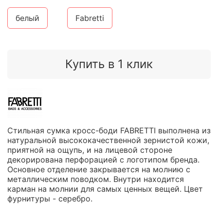
белый
Fabretti
Купить в 1 клик
Стильная сумка кросс-боди FABRETTI выполнена из
натуральной высококачественной зернистой кожи,
приятной на ощупь, и на лицевой стороне
декорирована перфорацией с логотипом бренда.
Основное отделение закрывается на молнию с
металлическим поводком. Внутри находится
карман на молнии для самых ценных вещей. Цвет
фурнитуры - серебро.