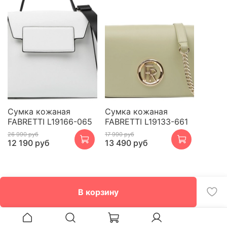
Сумка кожаная
Сумка кожаная
FABRETTI L19166-065
FABRETTI L19133-661
26 990 руб
17 990 руб
12 190 руб
13 490 руб
В корзину