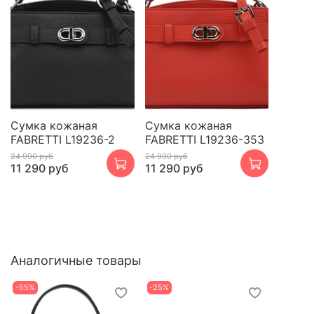
Сумка кожаная
Сумка кожаная
FABRETTI L19236-2
FABRETTI L19236-353
24 990 руб
24 990 руб
11 290 руб
11 290 руб
Аналогичные товары
-55%
-25%