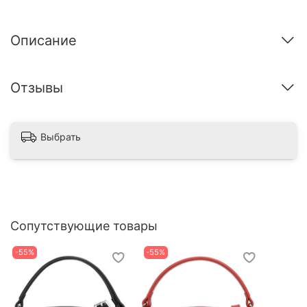
Описание
Отзывы
Выбрать
Сопутствующие товары
-55%
-55%