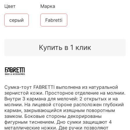
Цвет
Марка
серый
Fabretti
Купить в 1 клик
Сумка-тоут FABRETTI выполнена из натуральной
зернистой кожи. Просторное отделение на молнии.
Внутри 3 кармана для мелочей: 2 открытых и на
молнии. На лицевой стороне расположен глубокий
карман, закрывающийся изящным поворотным
замком. Боковые стороны декорированы
фигурным тиснением. Дно сумки защищают 4
металлические ножки. Две ручки позволяют