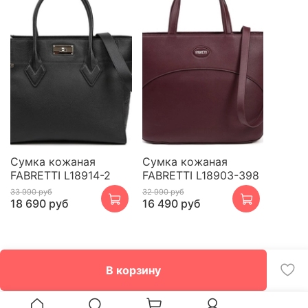
Сумка кожаная
Сумка кожаная
FABRETTI L18914-2
FABRETTI L18903-398
33 990 руб
32 990 руб
18 690 руб
16 490 руб
В корзину