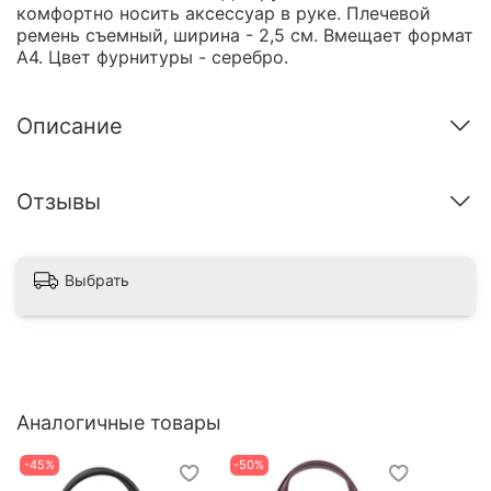
комфортно носить аксессуар в руке. Плечевой
ремень съемный, ширина - 2,5 см. Вмещает формат
А4. Цвет фурнитуры - серебро.
Описание
Отзывы
Выбрать
Аналогичные товары
-45%
-50%