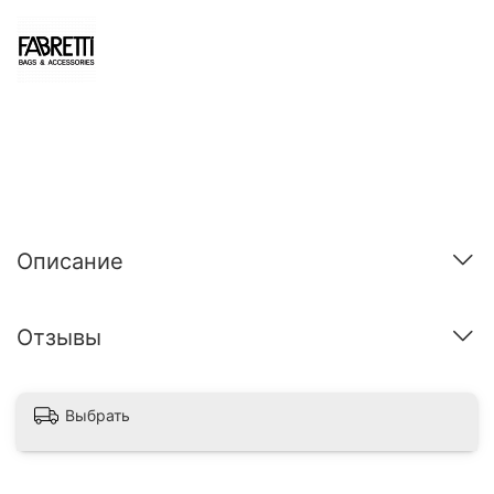
Описание
Отзывы
Выбрать