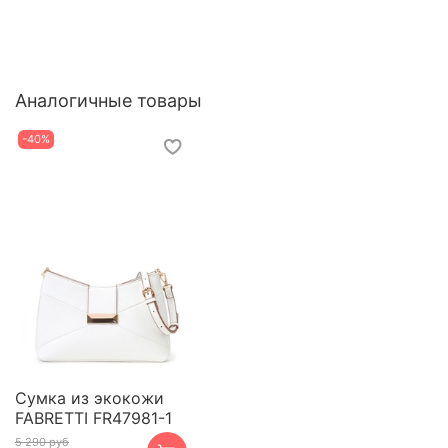
Аналогичные товары
-40%
Сумка из экокожи
FABRETTI FR47981-1
5 290 руб