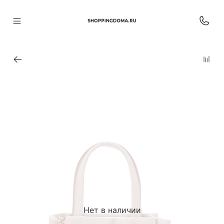
Нет в наличии