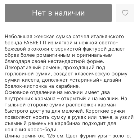
Нет в наличии
Небольшая женская сумка сэтчел итальянского
бренда FABRETTI из мягкой и нежной светло-
бежевой экокожи с зернистой фактурой делает
образ более романтичным и оригинальным
благодаря своей нестандартной форме.
Декоративный ремень, проходящий под
горловиной сумки, создает классическую форму
сумки-кисета, дополняет «старинный» дизайн
брелок-кисточка на карабине.
Основное отделение на молнии имеет два
внутренних кармана – открытый и на молнии. На
тыльной стороне сумки расположен карман
быстрого доступа для мелочей. Короткие ручки
позволяют носить сумку в руках или плече, а узкий
съемный ремень на карабинах подходит для
ношения кросс-боди.
Длина ремня ок. 125 см. Цвет фурнитуры – золото.