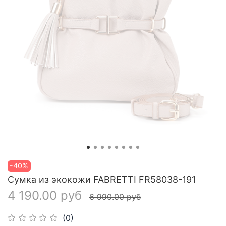
-40%
Сумка из экокожи FABRETTI FR58038-191
4 190.00 руб
6 990.00 руб
(0)