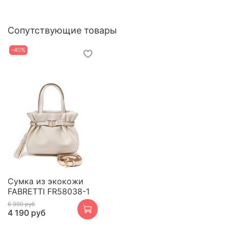
Сопутствующие товары
-40%
Сумка из экокожи
FABRETTI FR58038-1
6 990 руб
4 190 руб