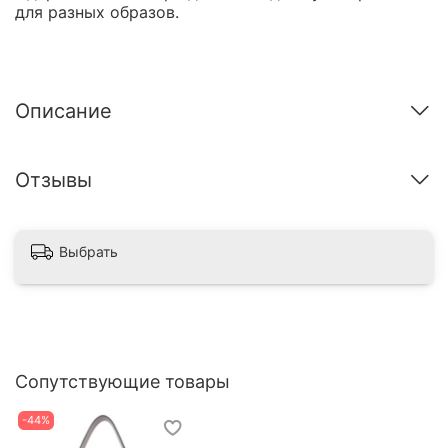
для разных образов.
Описание
Отзывы
Выбрать
Сопутствующие товары
-44%