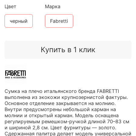
Цвет
Марка
черный
Fabretti
Купить в 1 клик
Сумка на плечо итальянского бренда FABRETTI
выполнена из экокожи крупнозернистой фактуры.
Основное отделение закрывается на молнию.
Внутри предусмотрены небольшой карман на
молнии и открытый карман. Модель оснащена
регулируемым ремешком-ручкой длиной 70–83 см
и шириной 2,8 см. Цвет фурнитуры — золото.
Сдержанная палитра делает модель универсальной