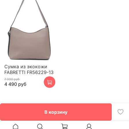
Сумка из экокожи
FABRETTI FR56229-13
7 990 руб
4 490 руб
В корзину