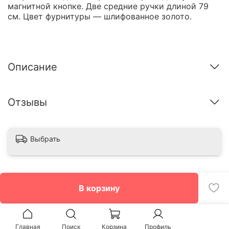
магнитной кнопке. Две средние ручки длиной 79
см. Цвет фурнитуры — шлифованное золото.
Описание
Отзывы
Выбрать
В корзину
Главная
Поиск
Корзина
Профиль