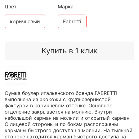
Цвет
Марка
коричневый
Fabretti
Купить в 1 клик
Сумка боулер итальянского бренда FABRETTI
выполнена из экокожи с крупнозернистой
фактурой в коричневом оттенке. Основное
отделение закрывается на молнию. Внутри —
небольшой карман на молнии и открытый карман.
С лицевой стороны и по бокам расположены
карманы быстрого доступа на молнии. На тыльной
стороне находится карман быстрого доступа на