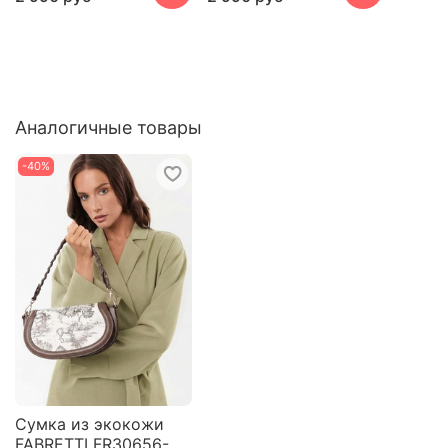
Аналогичные товары
-40%
Сумка из экокожи
FABRETTI FR30656-