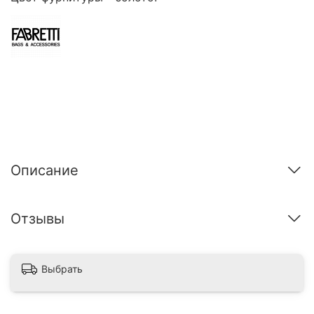
Описание
Отзывы
Выбрать