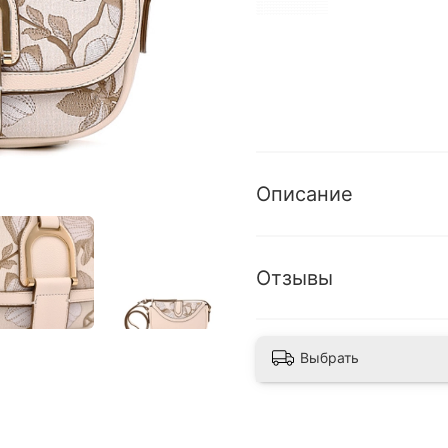
Описание
Отзывы
Выбрать