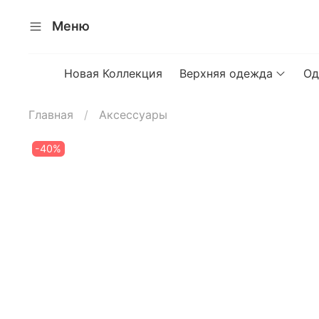
Меню
Новая Коллекция
Верхняя одежда
Од
Главная
Аксессуары
-40%