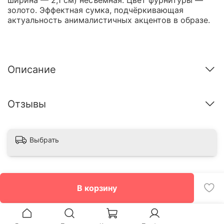
золото. Эффектная сумка, подчёркивающая
актуальность анималистичных акцентов в образе.
Описание
Отзывы
Выбрать
В корзину