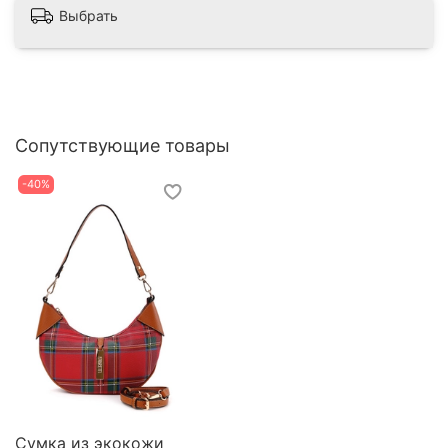
Выбрать
Сопутствующие товары
-40%
Сумка из экокожи