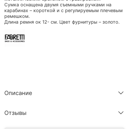
Сумка оснащена двумя съемными ручками на
карабинах – короткой и с регулируемым плечевым
ремешком.
Длина ремня ок 12- см. Цвет фурнитуры – золото.
Описание
Отзывы