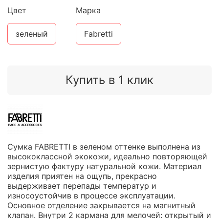
Цвет
Марка
зеленый
Fabretti
Купить в 1 клик
Сумка FABRETTI в зеленом оттенке выполнена из
высококлассной экокожи, идеально повторяющей
зернистую фактуру натуральной кожи. Материал
изделия приятен на ощупь, прекрасно
выдерживает перепады температур и
износоустойчив в процессе эксплуатации.
Основное отделение закрывается на магнитный
клапан. Внутри 2 кармана для мелочей: открытый и