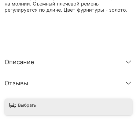
на молнии. Съемный плечевой ремень
регулируется по длине. Цвет фурнитуры - золото.
Описание
Отзывы
Выбрать