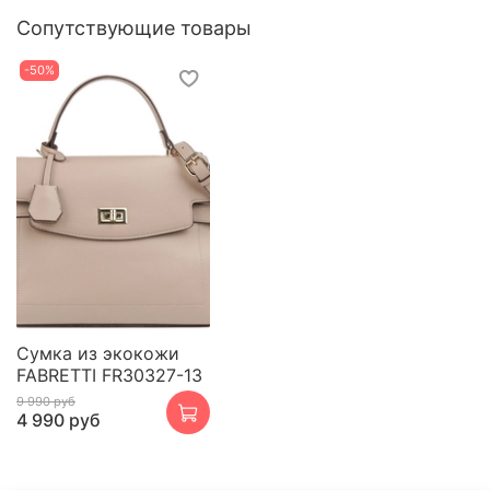
Сопутствующие товары
-50%
Сумка из экокожи
FABRETTI FR30327-13
9 990 руб
4 990 руб