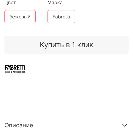
Цвет
Марка
бежевый
Fabretti
Купить в 1 клик
Описание