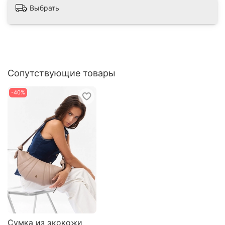
Выбрать
Сопутствующие товары
-40%
Сумка из экокожи