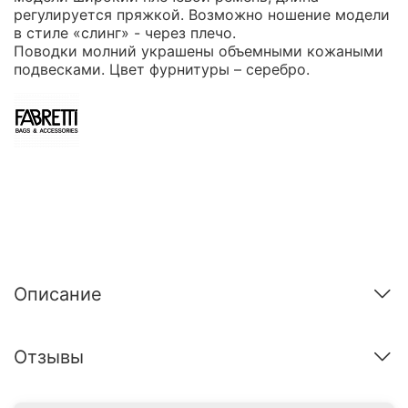
регулируется пряжкой. Возможно ношение модели
в стиле «слинг» - через плечо.
Поводки молний украшены объемными кожаными
подвесками. Цвет фурнитуры – серебро.
Описание
Отзывы