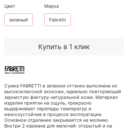
Цвет
Марка
зеленый
Fabretti
Купить в 1 клик
Сумка FABRETTI в зеленом оттенке выполнена из
высококлассной экокожи, идеально повторяющей
зернистую фактуру натуральной кожи. Материал
изделия приятен на ощупь, прекрасно
выдерживает перепады температур и
износоустойчив в процессе эксплуатации.
Основное отделение закрывается на молнию.
Внутри 2 кармана для мелочей: открытый и на