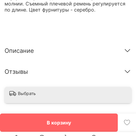
молнии. Съемный плечевой ремень регулируется
по длине. Цвет фурнитуры - серебро.
Описание
Отзывы
Выбрать
В корзину