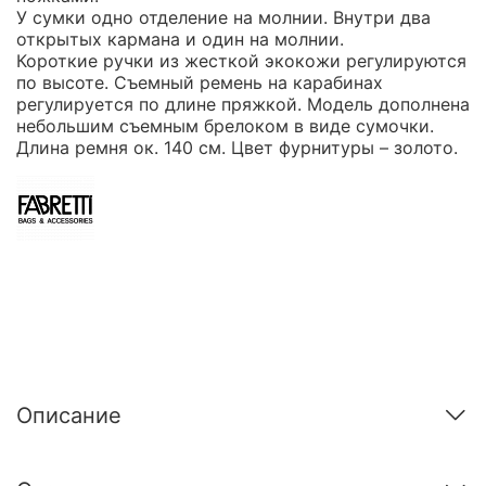
У сумки одно отделение на молнии. Внутри два
открытых кармана и один на молнии.
Короткие ручки из жесткой экокожи регулируются
по высоте. Съемный ремень на карабинах
регулируется по длине пряжкой. Модель дополнена
небольшим съемным брелоком в виде сумочки.
Длина ремня ок. 140 см. Цвет фурнитуры – золото.
Описание