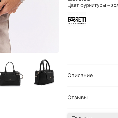
Цвет фурнитуры – зол
Описание
Отзывы