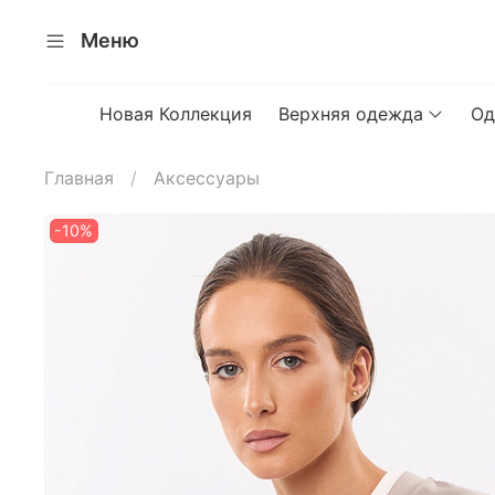
Меню
Новая Коллекция
Верхняя одежда
Од
Главная
Аксессуары
-10%