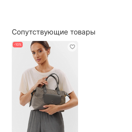
Сопутствующие товары
-10%