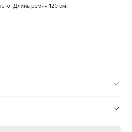
ото. Длина ремня 120 см.