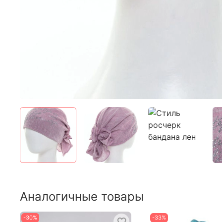
Аналогичные товары
-30%
-33%