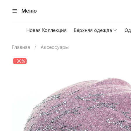
Меню
Новая Коллекция
Верхняя одежда
Од
Главная
Аксессуары
-30%