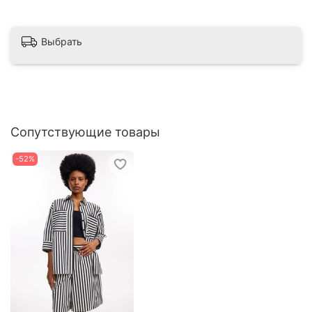
Выбрать
Сопутствующие товары
-52%