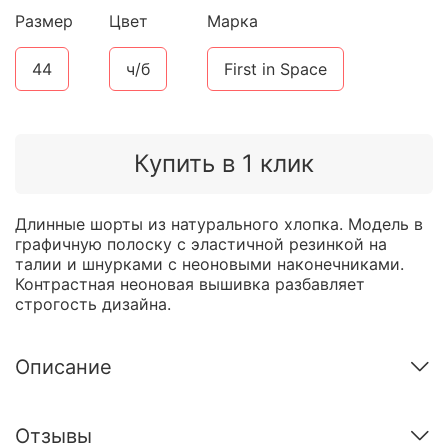
Размер
Цвет
Марка
44
ч/б
First in Space
Купить в 1 клик
Длинные шорты из натурального хлопка. Модель в
графичную полоску с эластичной резинкой на
талии и шнурками с неоновыми наконечниками.
Контрастная неоновая вышивка разбавляет
строгость дизайна.
Описание
Отзывы