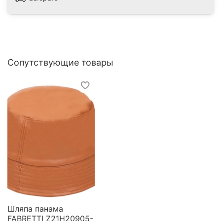
Сопутствующие товары
Шляпа панама
FABRETTI Z21H20905-