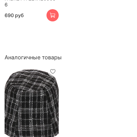
6
690 руб
Аналогичные товары