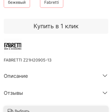
бежевый
Fabretti
Купить в 1 клик
FABRETTI Z21H20905-13
Описание
Отзывы
Выбрать