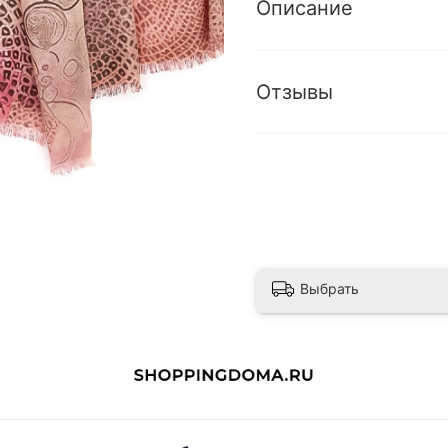
Описание
Отзывы
Выбрать