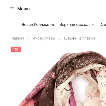
Меню
Новая Коллекция
Верхняя одежда
Од
Главная
Аксессуары
Шарфы и платки
-15%