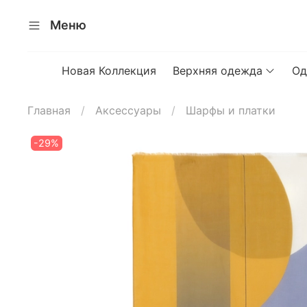
Меню
Новая Коллекция
Верхняя одежда
Од
Главная
Аксессуары
Шарфы и платки
-29%