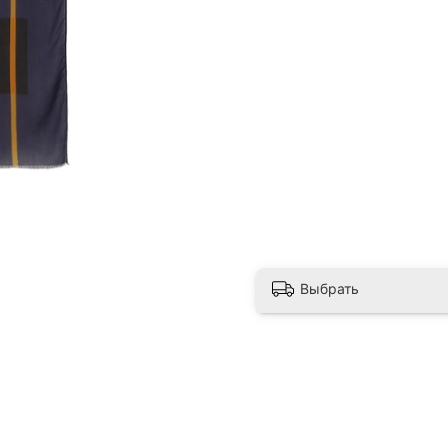
Выбрать