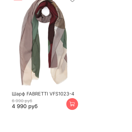
Шарф FABRETTI VFS1023-4
6 990 руб
4 990 руб