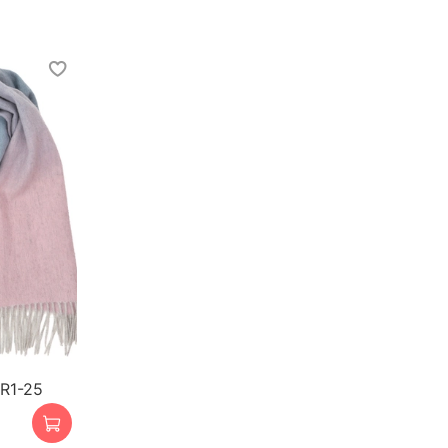
R1-25