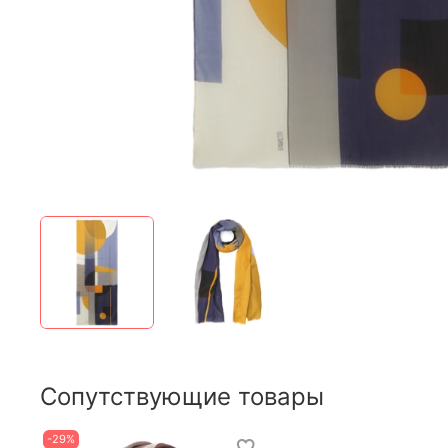
Сопутствующие товары
-29%