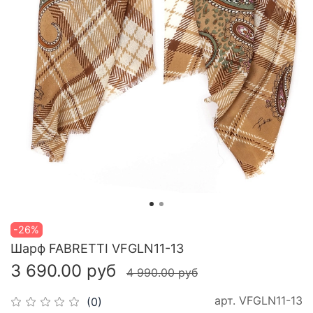
-26%
Шарф FABRETTI VFGLN11-13
3 690.00 руб
4 990.00 руб
арт.
VFGLN11-13
(0)