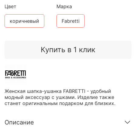
Цвет
Марка
коричневый
Fabretti
Купить в 1 клик
Женская шапка-ушанка FABRETTI - удобный
модный аксессуар с ушками. Изделие также
станет оригинальным подарком для близких.
Описание