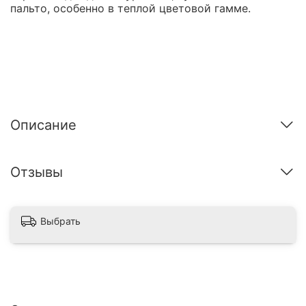
пальто, особенно в теплой цветовой гамме.
Описание
Отзывы
Выбрать