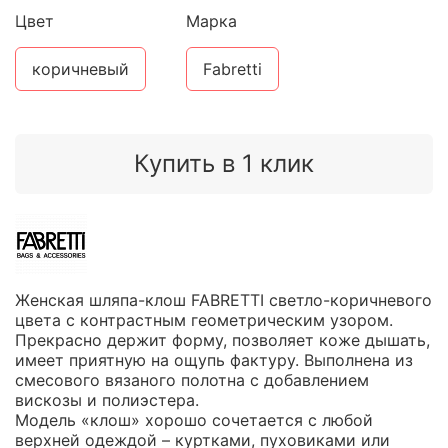
Цвет
Марка
коричневый
Fabretti
Купить в 1 клик
Женская шляпа-клош FABRETTI светло-коричневого
цвета с контрастным геометрическим узором.
Прекрасно держит форму, позволяет коже дышать,
имеет приятную на ощупь фактуру. Выполнена из
смесового вязаного полотна с добавлением
вискозы и полиэстера.
Модель «клош» хорошо сочетается с любой
верхней одеждой – куртками, пуховиками или