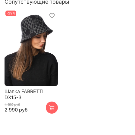
Сопутствующие товары
-29%
Шапка FABRETTI
DX15-3
4 190 руб
2 990 руб