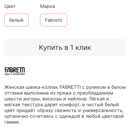
Цвет
Марка
белый
Fabretti
Купить в 1 клик
Женская шапка-колпак FABRETTI с руликом в белом
оттенке выполнена из пряжи с преобладанием
шерсти ангоры, вискозы и нейлона. Лёгкая и
мягкая текстура дарит комфорт, а чистый белый
цвет придаёт образу свежесть и универсальность,
органично сочетаясь с одеждой в любой цветовой
гамме.