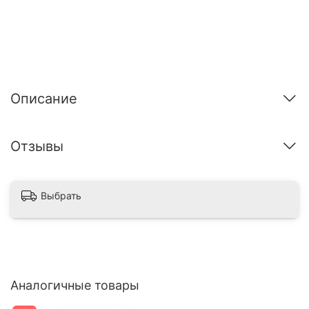
Описание
Отзывы
Выбрать
Аналогичные товары